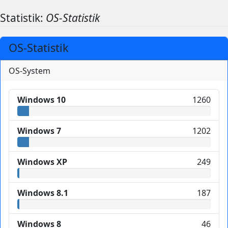
Statistik:
OS-Statistik
OS-Statistik
OS-System
Windows 10
1260
Windows 7
1202
Windows XP
249
Windows 8.1
187
Windows 8
46