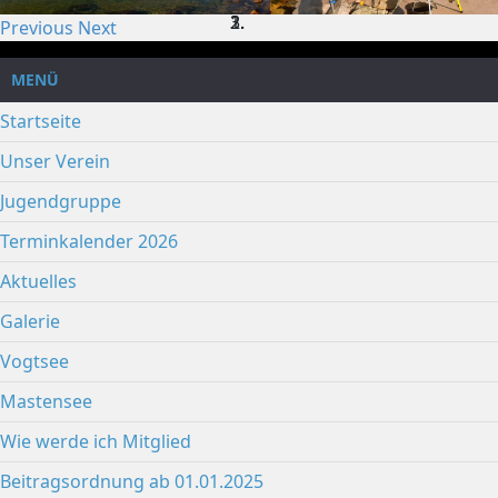
Previous
Next
MENÜ
Startseite
Unser Verein
Jugendgruppe
Terminkalender 2026
Aktuelles
Galerie
Vogtsee
Mastensee
Wie werde ich Mitglied
Beitragsordnung ab 01.01.2025