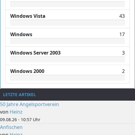
Windows Vista
43
Windows
17
Windows Server 2003
3
Windows 2000
2
LETZTE ARTIKEL
50 Jahre Angelsportverein
von
Heinz
09.08.26 - 10:57 Uhr
Anfischen
von
Heinz