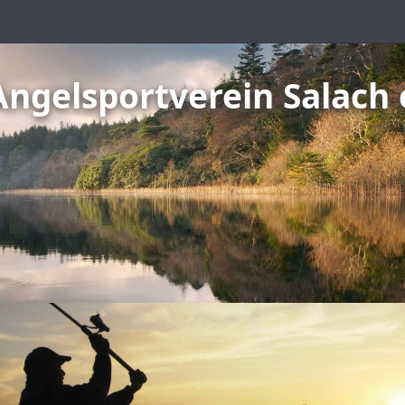
Angelsportverein Salach 