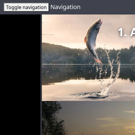
Navigation
Toggle navigation
1. 