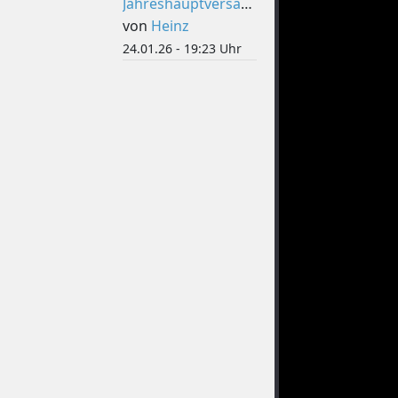
Jahreshauptversammlung
von
Heinz
24.01.26 - 19:23 Uhr