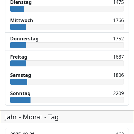
Dienstag
1475
Mittwoch
1766
Donnerstag
1752
Freitag
1687
Samstag
1806
Sonntag
2209
Jahr - Monat - Tag