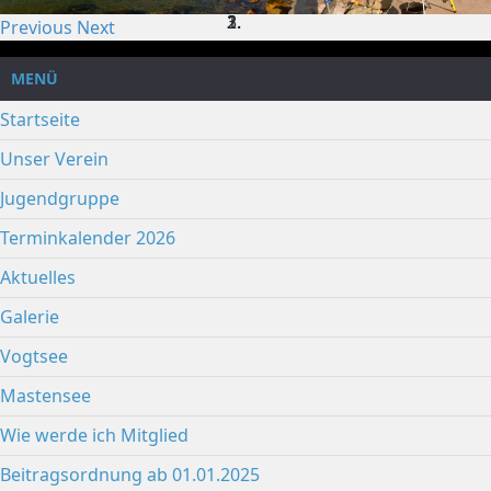
Previous
Next
MENÜ
Startseite
Unser Verein
Jugendgruppe
Terminkalender 2026
Aktuelles
Galerie
Vogtsee
Mastensee
Wie werde ich Mitglied
Beitragsordnung ab 01.01.2025