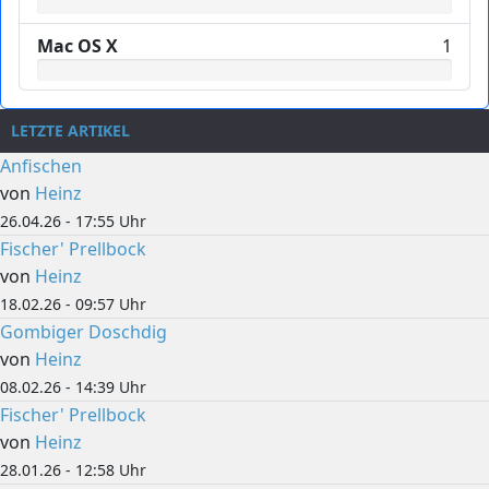
Mac OS X
1
LETZTE ARTIKEL
Anfischen
von
Heinz
26.04.26 - 17:55 Uhr
Fischer' Prellbock
von
Heinz
18.02.26 - 09:57 Uhr
Gombiger Doschdig
von
Heinz
08.02.26 - 14:39 Uhr
Fischer' Prellbock
von
Heinz
28.01.26 - 12:58 Uhr