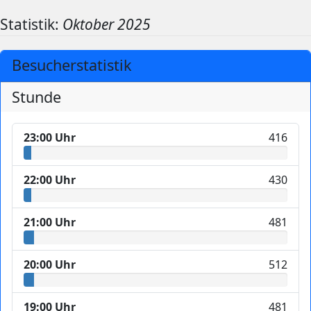
Statistik:
Oktober 2025
Besucherstatistik
Stunde
23:00 Uhr
416
22:00 Uhr
430
21:00 Uhr
481
20:00 Uhr
512
19:00 Uhr
481