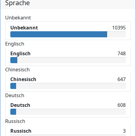
Sprache
Unbekannt
Unbekannt
10395
Englisch
Englisch
748
Chinesisch
Chinesisch
647
Deutsch
Deutsch
608
Russisch
Russisch
3