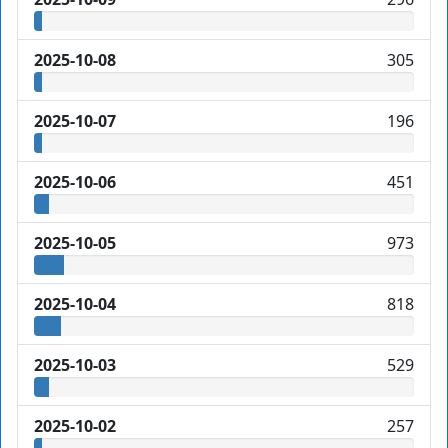
2025-10-08
305
2025-10-07
196
2025-10-06
451
2025-10-05
973
2025-10-04
818
2025-10-03
529
2025-10-02
257