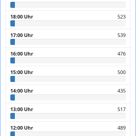
18:00 Uhr
523
17:00 Uhr
539
16:00 Uhr
476
15:00 Uhr
500
14:00 Uhr
435
13:00 Uhr
517
12:00 Uhr
489