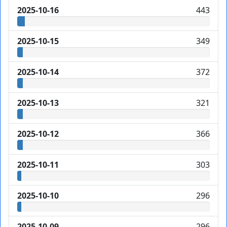
2025-10-16
443
2025-10-15
349
2025-10-14
372
2025-10-13
321
2025-10-12
366
2025-10-11
303
2025-10-10
296
2025-10-09
296