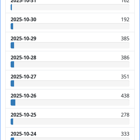
2025-10-31
162
2025-10-30
192
2025-10-29
385
2025-10-28
386
2025-10-27
351
2025-10-26
438
2025-10-25
278
2025-10-24
333