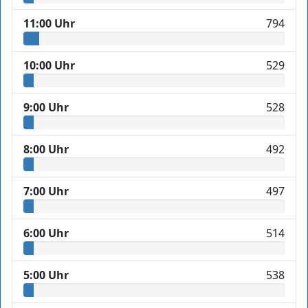
11:00 Uhr
794
10:00 Uhr
529
9:00 Uhr
528
8:00 Uhr
492
7:00 Uhr
497
6:00 Uhr
514
5:00 Uhr
538