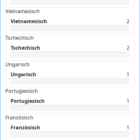
Vietnamesisch
Vietnamesisch
2
Tschechisch
Tschechisch
2
Ungarisch
Ungarisch
1
Portugiesisch
Portugiesisch
1
Französisch
Französisch
1