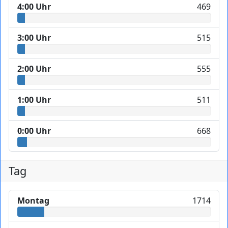
4:00 Uhr
469
3:00 Uhr
515
2:00 Uhr
555
1:00 Uhr
511
0:00 Uhr
668
Tag
Montag
1714