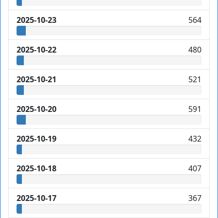
2025-10-23
564
2025-10-22
480
2025-10-21
521
2025-10-20
591
2025-10-19
432
2025-10-18
407
2025-10-17
367