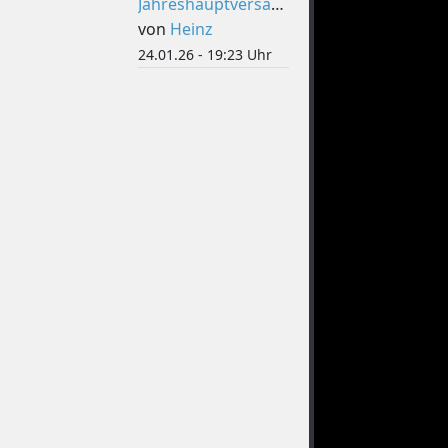
Jahreshauptversammlung
von
Heinz
24.01.26 - 19:23 Uhr