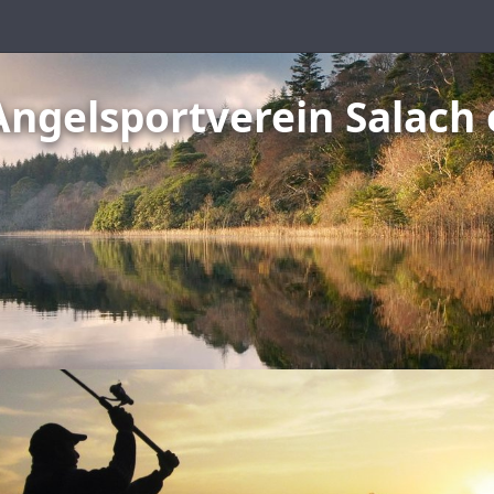
Angelsportverein Salach 