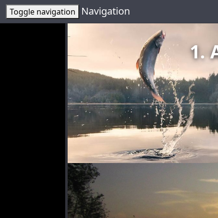
Navigation
Toggle navigation
1. 