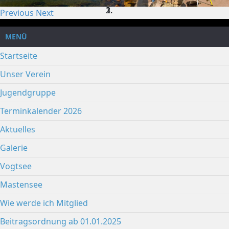
Previous
Next
MENÜ
Startseite
Unser Verein
Jugendgruppe
Terminkalender 2026
Aktuelles
Galerie
Vogtsee
Mastensee
Wie werde ich Mitglied
Beitragsordnung ab 01.01.2025