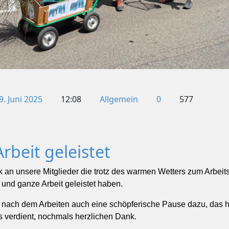
9. Juni 2025
12:08
Allgemein
0
577
rbeit geleistet
 an unsere Mitglieder die trotz des warmen Wetters zum Arbeit
 und ganze Arbeit geleistet haben.
t nach dem Arbeiten auch eine schöpferische Pause dazu, das 
 verdient, nochmals herzlichen Dank.