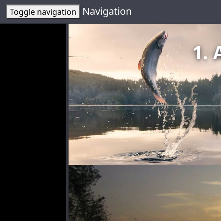
Navigation
Toggle navigation
1. 