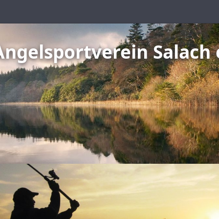
Angelsportverein Salach 